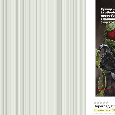
Переглядів:
Коментарі (0