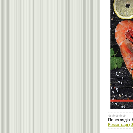
Переглядів:
Коментарі (0