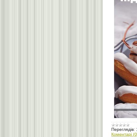
Переглядів:
Коментарі (0