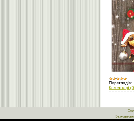
Переглядів:
Коментарі (0
Cop
Безкоштов